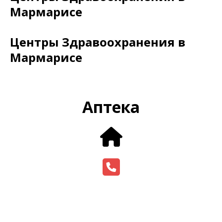
Мармарисе
Центры Здравоохранения в
Мармарисе
Аптека