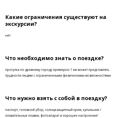
Какие ограничения существуют на
экскурсии?
нет
Что необходимо знать о поездке?
прогулка по древнему городу примерно 1 км может представлять
трудности людям с ограниченными физическими возможностями
Что нужно взять с собой в поездку?
паспорт, головной убор, солнцезащитный крем, купальник /
плавательные плавки, фотоапарат и хорошее настроение!