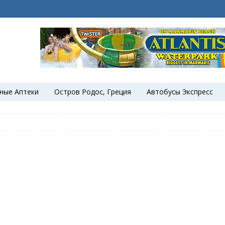
ные Аптеки
Остров Родос, Греция
Автобусы Экспресс